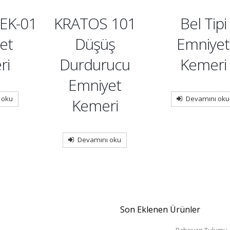
EK-01
KRATOS 101
Bel Tipi
et
Düşüş
Emniyet
ri
Durdurucu
Kemeri
Emniyet
 oku
Devamını oku
Kemeri
Devamını oku
Son Eklenen Ürünler