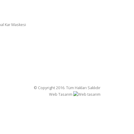
al Kar Maskesi
© Copyright 2016. Tüm Hakları Saklıdır
Web Tasarım