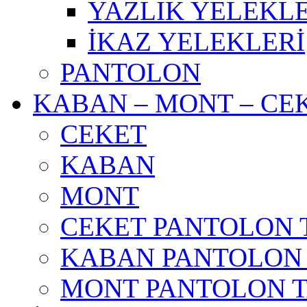
YAZLIK YELEKL
İKAZ YELEKLERİ
PANTOLON
KABAN – MONT – CE
CEKET
KABAN
MONT
CEKET PANTOLON 
KABAN PANTOLON
MONT PANTOLON 