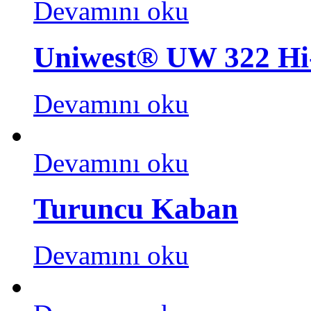
Devamını oku
Uniwest® UW 322 Hi
Devamını oku
Devamını oku
Turuncu Kaban
Devamını oku