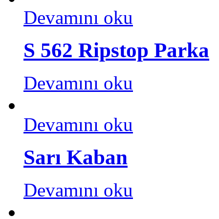
Devamını oku
S 562 Ripstop Parka
Devamını oku
Devamını oku
Sarı Kaban
Devamını oku