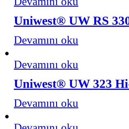
Devamını oku
Uniwest® UW RS 330
Devamını oku
Devamını oku
Uniwest® UW 323 Hi-
Devamını oku
Devamını oku