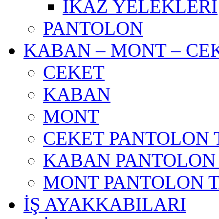
İKAZ YELEKLERİ
PANTOLON
KABAN – MONT – CE
CEKET
KABAN
MONT
CEKET PANTOLON 
KABAN PANTOLON
MONT PANTOLON 
İŞ AYAKKABILARI