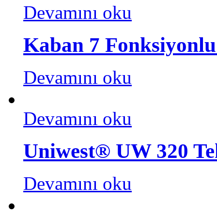
Devamını oku
Kaban 7 Fonksiyonlu 
Devamını oku
Devamını oku
Uniwest® UW 320 Te
Devamını oku